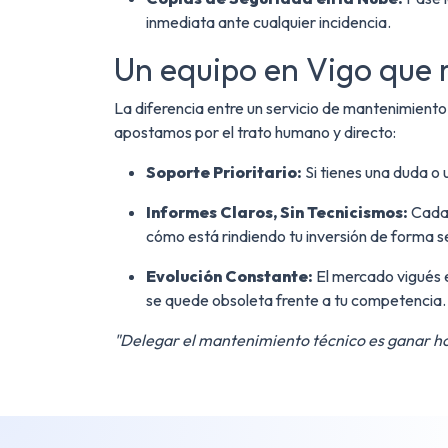
inmediata ante cualquier incidencia.
Un equipo en Vigo que 
La diferencia entre un servicio de mantenimiento 
apostamos por el trato humano y directo:
Soporte Prioritario:
Si tienes una duda o
Informes Claros, Sin Tecnicismos:
Cada 
cómo está rindiendo tu inversión de forma se
Evolución Constante:
El mercado vigués 
se quede obsoleta frente a tu competencia.
"Delegar el mantenimiento técnico es ganar hor