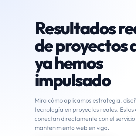
Resultados re
de proyectos 
ya hemos
impulsado
Mira cómo aplicamos estrategia, dise
tecnología en proyectos reales. Estos
conectan directamente con el servicio 
mantenimiento web en vigo.