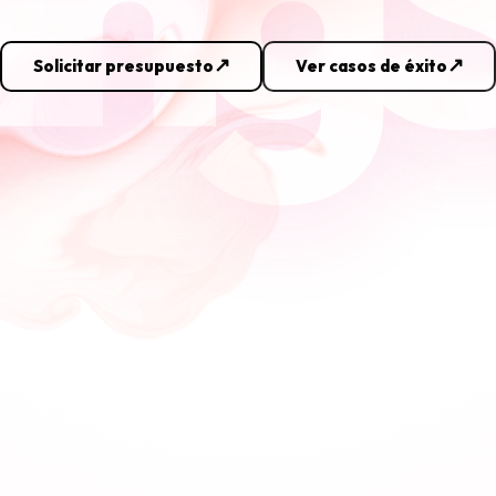
Solicitar presupuesto
Ver casos de éxito